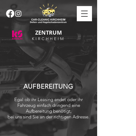
ZENTRUM
KIRCHHEIM
AUFBEREITUNG
Egal ob ihr Leasing endet oder ihr
Fahrzeug einfach dringend eine
Aufbereitung benötigt,
bei uns sind Sie an der richtigen Adresse.