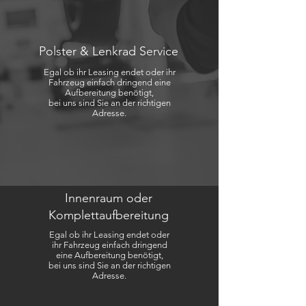
Polster & Lenkrad Service
Egal ob ihr Leasing endet oder ihr
Fahrzeug einfach dringend eine
Aufbereitung benötigt,
bei uns sind Sie an der richtigen
Adresse.
Innenraum oder
Komplettaufbereitung
Egal ob ihr Leasing endet oder
ihr Fahrzeug einfach dringend
eine Aufbereitung benötigt,
bei uns sind Sie an der richtigen
Adresse.